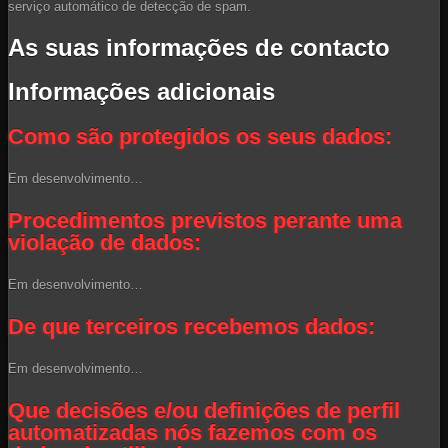
serviço automático de detecção de spam.
As suas informações de contacto
Informações adicionais
Como são protegidos os seus dados:
Em desenvolvimento…
Procedimentos previstos perante uma
violação de dados:
Em desenvolvimento…
De que terceiros recebemos dados:
Em desenvolvimento…
Que decisões e/ou definições de perfil
automatizadas nós fazemos com os