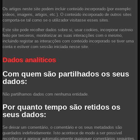
Os artigos neste site podem incluir conteúdo incorporado (por exemplo:
vídeos, imagens, artigos, etc.). O conteúdo incorporado de outros sites
comporta-se tal como se o utilizador visitasse esses sites.
Este site pode recolher dados sobre si, usar cookies, incorporar rastreio
feito por terceiros, monitorizar as suas interacções com o mesmo,
incluindo registar as interacções com conteúdo incorporado se tiver uma
conta e estiver com sessão iniciada nesse site.
Dados analíticos
Com quem são partilhados os seus
dados:
Não partilhamos dados com nenhuma entidade.
Por quanto tempo são retidos os
seus dados:
Se deixar um comentário, o comentário e os seus metadados são
guardados indefinidamente. Isto acontece de modo a ser possível
reconhecer e aprovar automaticamente quaisquer comentários seguintes,