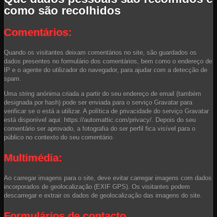
como são recolhidos
Comentários:
Quando os visitantes deixam comentários no site, são guardados os
dados presentes no formulário dos comentários, bem como o endereço de
IP e o agente do utilizador do navegador, para ajudar com a detecção de
spam.
Uma string anónima criada a partir do seu endereço de email (também
designada por hash) pode ser enviada para o serviço Gravatar para
verificar se o está a utilizar. A política de privacidade do serviço Gravatar
está disponível aqui: https://automattic.com/privacy/. Depois do seu
comentário ser aprovado, a fotografia do ser perfil fica visível para o
público no contexto do seu comentário.
Multimédia:
Ao carregar imagens para o site, deve evitar carregar imagens com dados
incorporados de geolocalização (EXIF GPS). Os visitantes podem
descarregar e extrair os dados de geolocalização das imagens do site.
Formulários de contacto