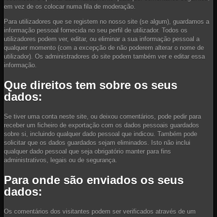
em vez de os colocar numa fila de moderação.
Para utilizadores que se registem no nosso site (se algum), guardamos a
informação pessoal fornecida no seu perfil de utilizador. Todos os
utilizadores podem ver, editar, ou eliminar a sua informação pessoal a
qualquer momento (com a excepção de não poderem alterar o nome de
utilizador). Os administradores do site podem também ver e editar essa
informação.
Que direitos tem sobre os seus
dados:
Se tiver uma conta neste site, ou deixou comentários, pode pedir para
receber um ficheiro de exportação com os dados pessoais guardados
sobre si, incluindo qualquer dado pessoal que indicou. Também pode
solicitar que os dados guardados sejam eliminados. Isto não inclui
qualquer dado pessoal que seja obrigatório manter para fins
administrativos, legais ou de segurança.
Para onde são enviados os seus
dados:
Os comentários dos visitantes podem ser verificados através de um