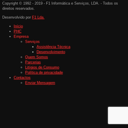
Copyright © 1992 - 2019 - F1 Informática e Serviços, LDA. - Todos os
direitos reservados.
Desenvolvido por
F1 Lda.
Início
PHC
Empresa
Serviços
Assistência Técnica
Desenvolvimento
Quem Somos
Parcerias
Litígios de Consumo
Política de privacidade
Contactos
Enviar Mensagem