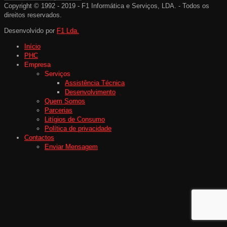
Copyright © 1992 - 2019 - F1 Informática e Serviços, LDA. - Todos os
direitos reservados.
Desenvolvido por
F1 Lda.
Início
PHC
Empresa
Serviços
Assistência Técnica
Desenvolvimento
Quem Somos
Parcerias
Litígios de Consumo
Política de privacidade
Contactos
Enviar Mensagem