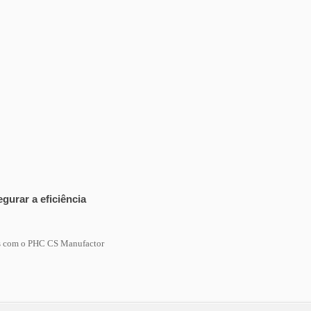
gurar a eficiência
das com o PHC CS Manufactor