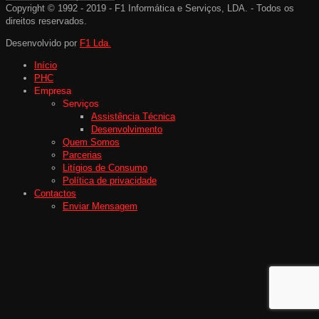
Copyright © 1992 - 2019 - F1 Informática e Serviços, LDA. - Todos os
direitos reservados.
Desenvolvido por
F1 Lda.
Início
PHC
Empresa
Serviços
Assistência Técnica
Desenvolvimento
Quem Somos
Parcerias
Litígios de Consumo
Política de privacidade
Contactos
Enviar Mensagem