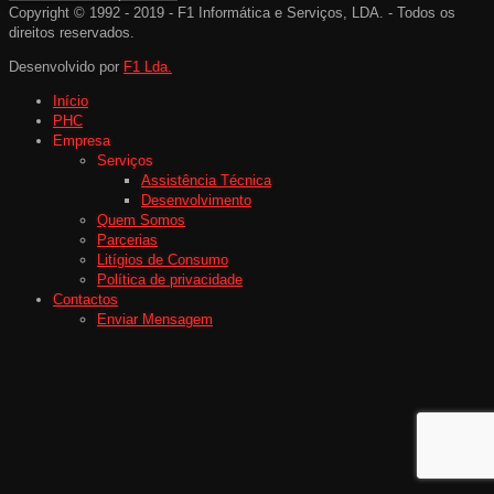
Copyright © 1992 - 2019 - F1 Informática e Serviços, LDA. - Todos os
direitos reservados.
Desenvolvido por
F1 Lda.
Início
PHC
Empresa
Serviços
Assistência Técnica
Desenvolvimento
Quem Somos
Parcerias
Litígios de Consumo
Política de privacidade
Contactos
Enviar Mensagem