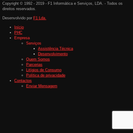
Copyright © 1992 - 2019 - F1 Informática e Serviços, LDA. - Todos os
direitos reservados.
Desenvolvido por
F1 Lda.
Início
PHC
Empresa
Serviços
Assistência Técnica
Desenvolvimento
Quem Somos
Parcerias
Litígios de Consumo
Política de privacidade
Contactos
Enviar Mensagem