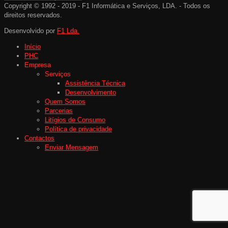
Copyright © 1992 - 2019 - F1 Informática e Serviços, LDA. - Todos os
direitos reservados.
Desenvolvido por
F1 Lda.
Início
PHC
Empresa
Serviços
Assistência Técnica
Desenvolvimento
Quem Somos
Parcerias
Litígios de Consumo
Política de privacidade
Contactos
Enviar Mensagem