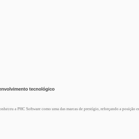
envolvimento tecnológico
conheceu a PHC Software como uma das marcas de prestígio, reforçando a posição e