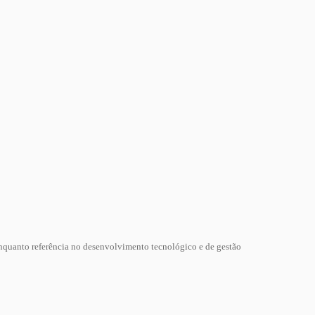
nquanto referência no desenvolvimento tecnológico e de gestão